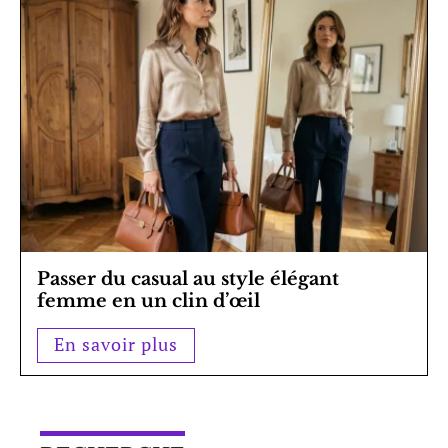
Passer du casual au style élégant
femme en un clin d’œil
En savoir plus