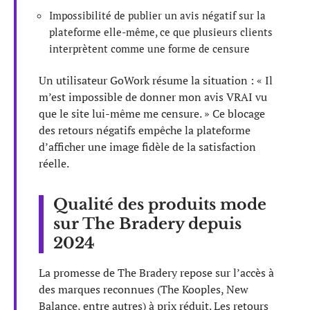
Impossibilité de publier un avis négatif sur la
plateforme elle-même, ce que plusieurs clients
interprètent comme une forme de censure
Un utilisateur GoWork résume la situation : « Il
m’est impossible de donner mon avis VRAI vu
que le site lui-même me censure. » Ce blocage
des retours négatifs empêche la plateforme
d’afficher une image fidèle de la satisfaction
réelle.
Qualité des produits mode
sur The Bradery depuis
2024
La promesse de The Bradery repose sur l’accès à
des marques reconnues (The Kooples, New
Balance, entre autres) à prix réduit. Les retours