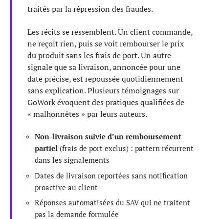
traités par la répression des fraudes.
Les récits se ressemblent. Un client commande,
ne reçoit rien, puis se voit rembourser le prix
du produit sans les frais de port. Un autre
signale que sa livraison, annoncée pour une
date précise, est repoussée quotidiennement
sans explication. Plusieurs témoignages sur
GoWork évoquent des pratiques qualifiées de
« malhonnêtes » par leurs auteurs.
Non-livraison suivie d’un remboursement
partiel
(frais de port exclus) : pattern récurrent
dans les signalements
Dates de livraison reportées sans notification
proactive au client
Réponses automatisées du SAV qui ne traitent
pas la demande formulée