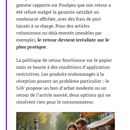
gamme rapporte sur Poulpeo que son retour a
été refusé malgré la garantie satisfait ou
remboursé affichée, avec des frais de port
laissés à sa charge. Pour des articles
volumineux ou déjà montés (meubles par
exemple),
le retour devient irréaliste sur le
plan pratique
.
La politique de retour fonctionne sur le papier
mais se heurte à des conditions d’application
restrictives. Les produits endommagés à la
réception posent un problème particulier : le
SAV propose un bon d’achat modeste ou un
retour de l’article monté, deux options qui ne
résolvent rien pour le consommateur.