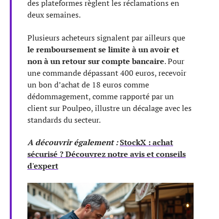
des plateformes règlent les réclamations en
deux semaines.
Plusieurs acheteurs signalent par ailleurs que
le remboursement se limite à un avoir et
non à un retour sur compte bancaire
. Pour
une commande dépassant 400 euros, recevoir
un bon d’achat de 18 euros comme
dédommagement, comme rapporté par un
client sur Poulpeo, illustre un décalage avec les
standards du secteur.
A découvrir également :
StockX : achat
sécurisé ? Découvrez notre avis et conseils
d'expert