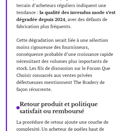
terrain d’acheteurs réguliers indiquent une
tendance :
la qualité des invendus mode s’est
dégradée depuis 2024
, avec des défauts de
fabrication plus fréquents.
Cette dégradation serait liée à une sélection
moins rigoureuse des fournisseurs,
conséquence probable d’une croissance rapide
nécessitant des volumes plus importants de
stock. Les fils de discussion sur le Forum Que
Choisir consacrés aux ventes privées
défectueuses mentionnent The Bradery de
façon récurrente.
Retour produit et politique
satisfait ou remboursé
La procédure de retour ajoute une couche de
complexité. Un acheteur de poêles haut de