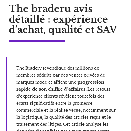
The braderu avis
détaillé : expérience
d’achat, qualité et SAV
The Bradery revendique des millions de
membres séduits par des ventes privées de
marques mode et affiche une
progression
rapide de son chiffre d’affaires
. Les retours
d’expérience clients révèlent toutefois des
écarts significatifs entre la promesse
commerciale et la réalité vécue, notamment sur
la logistique, la qualité des articles reçus et le
traitement des litiges. Cet article analyse les