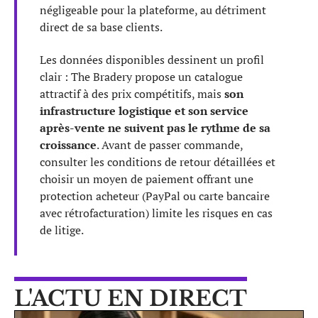
négligeable pour la plateforme, au détriment
direct de sa base clients.
Les données disponibles dessinent un profil
clair : The Bradery propose un catalogue
attractif à des prix compétitifs, mais
son
infrastructure logistique et son service
après-vente ne suivent pas le rythme de sa
croissance
. Avant de passer commande,
consulter les conditions de retour détaillées et
choisir un moyen de paiement offrant une
protection acheteur (PayPal ou carte bancaire
avec rétrofacturation) limite les risques en cas
de litige.
L'ACTU EN DIRECT