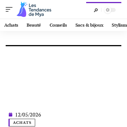
Achats
Beauté
Conseils
Sacs & bijoux
Stylis
12/05/2026
ACHATS