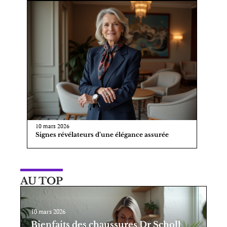
10 mars 2026
Signes révélateurs d’une élégance assurée
AU TOP
10 mars 2026
Bienfaits des chaussures Dr Scholl