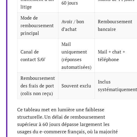
60 jours
litige
Mode de
Avoir / bon
Remboursement
remboursement
d’achat
bancaire
principal
Mail
Canal de
uniquement
Mail + chat +
contact SAV
(réponses
téléphone
automatisées)
Remboursement
Inclus
des frais de port
Souvent exclu
systématiquemen
(colis non reçu)
Ce tableau met en lumière une faiblesse
structurelle. Un délai de remboursement
supérieur à 60 jours dépasse largement les
usages du e-commerce français, où la majorité