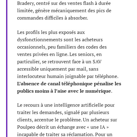
Bradery, centré sur des ventes flash à durée
limitée, génère mécaniquement des pics de
commandes difficiles à absorber.
Les profils les plus exposés aux
dysfonctionnements sont les acheteurs
occasionnels, peu familiers des codes des
ventes privées en ligne. Les seniors, en
particulier, se retrouvent face à un SAV
accessible uniquement par mail, sans
interlocuteur humain joignable par téléphone.
L’absence de canal téléphonique pénalise les
publics moins à l’aise avec le numérique
.
Le recours à une intelligence artificielle pour
traiter les demandes, signalé par plusieurs
clients, accentue le problème. Un acheteur sur
Poulpeo décrit un échange avec « une IA »
incapable de traiter sa réclamation. Pour un