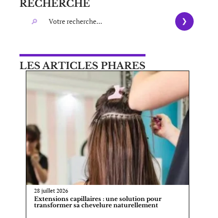
RECHERCHE
LES ARTICLES PHARES
28 juillet 2026
Extensions capillaires : une solution pour
transformer sa chevelure naturellement