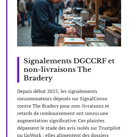
Signalements DGCCRF et
non-livraisons The
Bradery
Depuis début 2025, les signalements
consommateurs déposés sur SignalConso
contre The Bradery pour non-livraisons et
retards de remboursement ont connu une
augmentation significative. Ces plaintes
dépassent le stade des avis isolés sur Trustpilot
ou GoWork : elles alimentent des dossiers