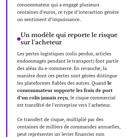
consommateur qui a engagé plusieurs
centaines d’euros, ce type d’interaction génère
un sentiment d’impuissance.
Un modèle qui reporte le risque
sur l’acheteur
Les pertes logistiques (colis perdus, articles
endommagés pendant le transport) font partie
des aléas du e-commerce. En revanche, la
manière dont ces pertes sont gérées distingue
les plateformes fiables des autres. Quand
le
consommateur supporte les frais de port
d’un colis jamais reçu
, le risque commercial
est transféré de l’entreprise vers l’acheteur.
Ce transfert de risque, multiplié par des
centaines de milliers de commandes annuelles,
peut représenter un levier financier non