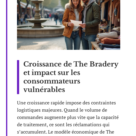
Croissance de The Bradery
et impact sur les
consommateurs
vulnérables
Une croissance rapide impose des contraintes
logistiques majeures. Quand le volume de
commandes augmente plus vite que la capacité
de traitement, ce sont les réclamations qui
s’accumulent. Le modèle économique de The