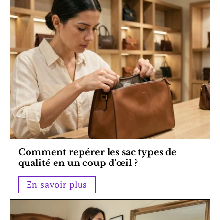
Comment repérer les sac types de
qualité en un coup d’œil ?
En savoir plus