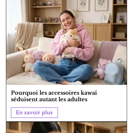
Pourquoi les accessoires kawaï
séduisent autant les adultes
En savoir plus