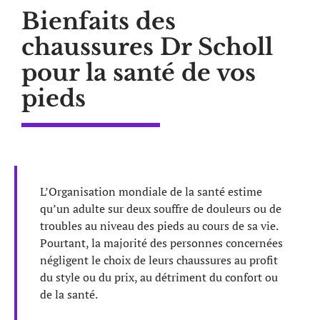
Bienfaits des
chaussures Dr Scholl
pour la santé de vos
pieds
L’Organisation mondiale de la santé estime
qu’un adulte sur deux souffre de douleurs ou de
troubles au niveau des pieds au cours de sa vie.
Pourtant, la majorité des personnes concernées
négligent le choix de leurs chaussures au profit
du style ou du prix, au détriment du confort ou
de la santé.