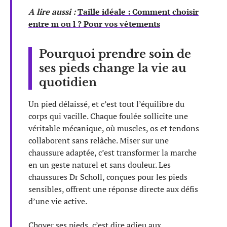
A lire aussi :
Taille idéale : Comment choisir
entre m ou l ? Pour vos vêtements
Pourquoi prendre soin de
ses pieds change la vie au
quotidien
Un pied délaissé, et c’est tout l’équilibre du
corps qui vacille. Chaque foulée sollicite une
véritable mécanique, où muscles, os et tendons
collaborent sans relâche. Miser sur une
chaussure adaptée, c’est transformer la marche
en un geste naturel et sans douleur. Les
chaussures Dr Scholl, conçues pour les pieds
sensibles, offrent une réponse directe aux défis
d’une vie active.
Choyer ses pieds, c’est dire adieu aux