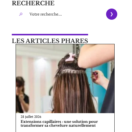
RECHERCHE
LES ARTICLES PHARES
28 juillet 2026
Extensions capillaires : une solution pour
transformer sa chevelure naturellement