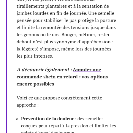
tiraillements plantaires et à la sensation de
jambes lourdes en fin de journée. Une semelle
pensée pour stabiliser le pas protège la posture
et limite la remontée des tensions jusque dans
les genoux ou le dos. Bouger, piétiner, rester
debout n’est plus synonyme d’appréhension :
la légèreté s’impose, même lors des journées
les plus intenses.
A découvrir également :
Annuler une
commande shein en retard : vos options
encore possibles
Voici ce que propose concrètement cette
approche :
Prévention de la douleur
: des semelles
conçues pour répartir la pression et limiter les
points d’appui douloureux.