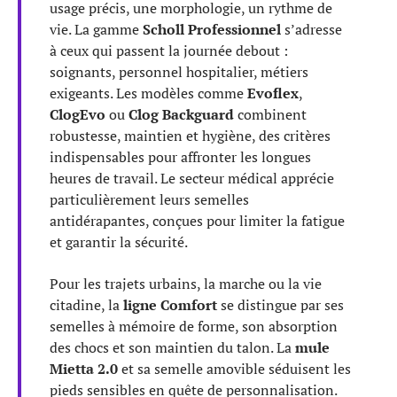
usage précis, une morphologie, un rythme de
vie. La gamme
Scholl Professionnel
s’adresse
à ceux qui passent la journée debout :
soignants, personnel hospitalier, métiers
exigeants. Les modèles comme
Evoflex
,
ClogEvo
ou
Clog Backguard
combinent
robustesse, maintien et hygiène, des critères
indispensables pour affronter les longues
heures de travail. Le secteur médical apprécie
particulièrement leurs semelles
antidérapantes, conçues pour limiter la fatigue
et garantir la sécurité.
Pour les trajets urbains, la marche ou la vie
citadine, la
ligne Comfort
se distingue par ses
semelles à mémoire de forme, son absorption
des chocs et son maintien du talon. La
mule
Mietta 2.0
et sa semelle amovible séduisent les
pieds sensibles en quête de personnalisation.