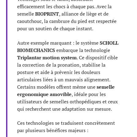
efficacement les chocs à chaque pas. Avec la
semelle
BIOPRINT
, alliance de liège et de
caoutchouc, la cambrure du pied est respectée
pour un soutien de chaque instant.
Autre exemple marquant : le système
SCHOLL
BIOMECHANICS
embarque la technologie
Triplantar motion system
. Ce dispositif cible
la correction de la pronation, stabilise la
posture et aide à prévenir les douleurs
articulaires liées à un mauvais alignement.
Certains modèles offrent même une
semelle
ergonomique amovible
, idéale pour les
utilisateurs de semelles orthopédiques et ceux
qui recherchent une adaptation sur mesure.
Ces technologies se traduisent concrètement
par plusieurs bénéfices majeurs :