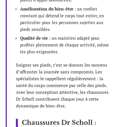
Amélioration du bien-être
: un confort
constant qui détend le corps tout entier, en
particulier pour les personnes sujettes aux
pieds sensibles.
Qualité de vie
: un maintien adapté pour
profiter pleinement de chaque activité, même
les plus exigeantes.
Soigner ses pieds, c’est se donner les moyens
d’affronter la journée sans compromis. Les
spécialistes le rappellent régulièrement : la
santé du corps commence par celle des pieds.
Avec leur conception attentive, les chaussures
Dr Scholl contribuent chaque jour à cette
dynamique de bien-être.
Chaussures Dr Scholl :