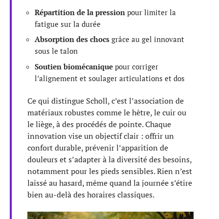
Répartition de la pression
pour limiter la
fatigue sur la durée
Absorption des chocs
grâce au gel innovant
sous le talon
Soutien biomécanique
pour corriger
l’alignement et soulager articulations et dos
Ce qui distingue Scholl, c’est l’association de
matériaux robustes comme le hêtre, le cuir ou
le liège, à des procédés de pointe. Chaque
innovation vise un objectif clair : offrir un
confort durable, prévenir l’apparition de
douleurs et s’adapter à la diversité des besoins,
notamment pour les pieds sensibles. Rien n’est
laissé au hasard, même quand la journée s’étire
bien au-delà des horaires classiques.