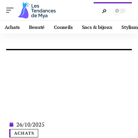
Achats
Beauté
Conseils
Sacs & bijoux
Stylis
26/10/2025
ACHATS