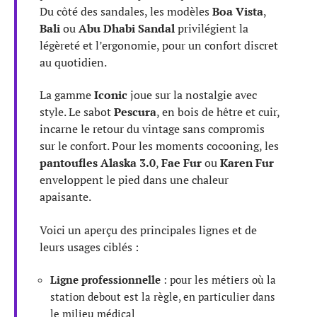
Du côté des sandales, les modèles
Boa Vista
,
Bali
ou
Abu Dhabi Sandal
privilégient la
légèreté et l’ergonomie, pour un confort discret
au quotidien.
La gamme
Iconic
joue sur la nostalgie avec
style. Le sabot
Pescura
, en bois de hêtre et cuir,
incarne le retour du vintage sans compromis
sur le confort. Pour les moments cocooning, les
pantoufles Alaska 3.0
,
Fae Fur
ou
Karen Fur
enveloppent le pied dans une chaleur
apaisante.
Voici un aperçu des principales lignes et de
leurs usages ciblés :
Ligne professionnelle
: pour les métiers où la
station debout est la règle, en particulier dans
le milieu médical