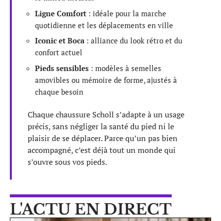
Ligne Comfort
: idéale pour la marche
quotidienne et les déplacements en ville
Iconic et Boca
: alliance du look rétro et du
confort actuel
Pieds sensibles
: modèles à semelles
amovibles ou mémoire de forme, ajustés à
chaque besoin
Chaque chaussure Scholl s’adapte à un usage
précis, sans négliger la santé du pied ni le
plaisir de se déplacer. Parce qu’un pas bien
accompagné, c’est déjà tout un monde qui
s’ouvre sous vos pieds.
L'ACTU EN DIRECT