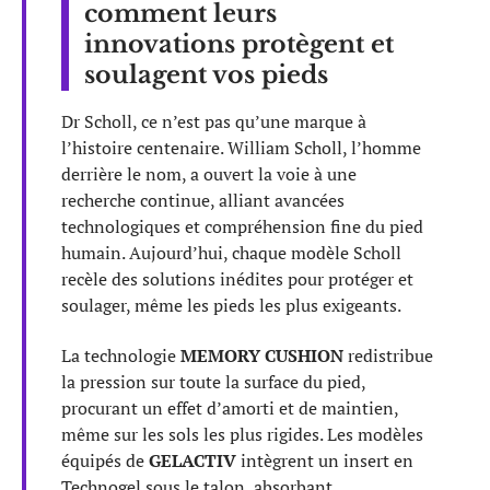
comment leurs
innovations protègent et
soulagent vos pieds
Dr Scholl, ce n’est pas qu’une marque à
l’histoire centenaire. William Scholl, l’homme
derrière le nom, a ouvert la voie à une
recherche continue, alliant avancées
technologiques et compréhension fine du pied
humain. Aujourd’hui, chaque modèle Scholl
recèle des solutions inédites pour protéger et
soulager, même les pieds les plus exigeants.
La technologie
MEMORY CUSHION
redistribue
la pression sur toute la surface du pied,
procurant un effet d’amorti et de maintien,
même sur les sols les plus rigides. Les modèles
équipés de
GELACTIV
intègrent un insert en
Technogel sous le talon, absorbant