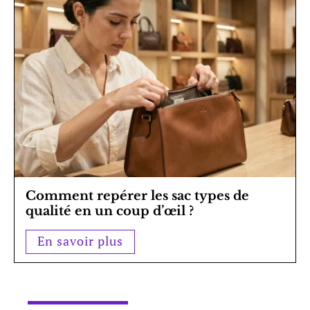
Comment repérer les sac types de
qualité en un coup d’œil ?
En savoir plus