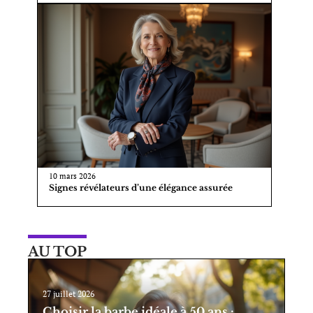
10 mars 2026
Signes révélateurs d’une élégance assurée
AU TOP
27 juillet 2026
Choisir la barbe idéale à 50 ans :