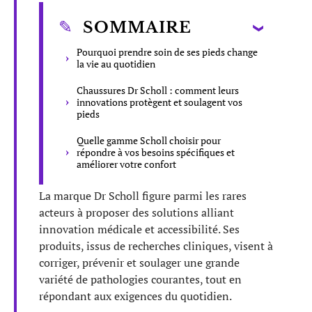
SOMMAIRE
Pourquoi prendre soin de ses pieds change
la vie au quotidien
Chaussures Dr Scholl : comment leurs
innovations protègent et soulagent vos
pieds
Quelle gamme Scholl choisir pour
répondre à vos besoins spécifiques et
améliorer votre confort
La marque Dr Scholl figure parmi les rares
acteurs à proposer des solutions alliant
innovation médicale et accessibilité. Ses
produits, issus de recherches cliniques, visent à
corriger, prévenir et soulager une grande
variété de pathologies courantes, tout en
répondant aux exigences du quotidien.