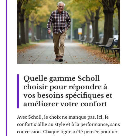
Quelle gamme Scholl
choisir pour répondre à
vos besoins spécifiques et
améliorer votre confort
Avec Scholl, le choix ne manque pas. Ici, le
confort s’allie au style et à la performance, sans
concession. Chaque ligne a été pensée pour un