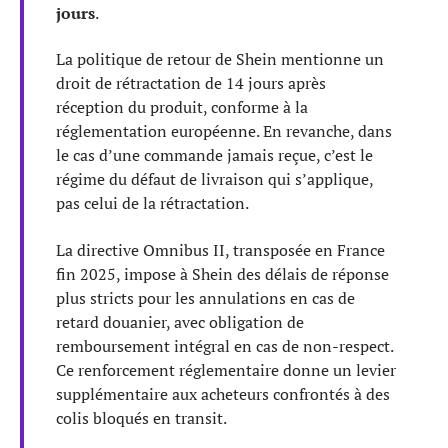
jours
.
La politique de retour de Shein mentionne un
droit de rétractation de 14 jours après
réception du produit, conforme à la
réglementation européenne. En revanche, dans
le cas d’une commande jamais reçue, c’est le
régime du défaut de livraison qui s’applique,
pas celui de la rétractation.
La directive Omnibus II, transposée en France
fin 2025, impose à Shein des délais de réponse
plus stricts pour les annulations en cas de
retard douanier, avec obligation de
remboursement intégral en cas de non-respect.
Ce renforcement réglementaire donne un levier
supplémentaire aux acheteurs confrontés à des
colis bloqués en transit.