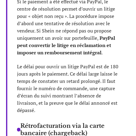
Si le paiement a été effectué via PayPal, le
centre de résolution permet d’ouvrir un litige
pour « objet non reçu ». La procédure impose
d’abord une tentative de résolution avec le
vendeur. Si Shein ne répond pas ou propose
uniquement un avoir sur portefeuille,
PayPal
peut convertir le litige en réclamation et
imposer un remboursement intégral
.
Le délai pour ouvrir un litige PayPal est de 180
jours après le paiement. Ce délai large laisse le
temps de constater un retard prolongé. Il faut
fournir le numéro de commande, une capture
d’écran du suivi montrant l’absence de
livraison, et la preuve que le délai annoncé est
dépassé.
Rétrofacturation via la carte
bancaire (chargeback)