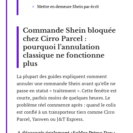
Mettre en demeure Shein par écrit
Commande Shein bloquée
chez Cirro Parcel :
pourquoi l’annulation
classique ne fonctionne
plus
La plupart des guides expliquent comment
annuler une commande Shein avant qu’elle ne
passe en statut « traitement ». Cette fenêtre est
courte, parfois moins de quelques heures. Le
problème réel commence après : quand le colis
est confié à un transporteur tiers comme Cirro
Parcel, Yanwen ou J&T Express.
A découvrir également :
Soldes Prime Day :