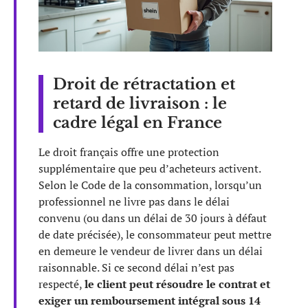
Droit de rétractation et
retard de livraison : le
cadre légal en France
Le droit français offre une protection
supplémentaire que peu d’acheteurs activent.
Selon le Code de la consommation, lorsqu’un
professionnel ne livre pas dans le délai
convenu (ou dans un délai de 30 jours à défaut
de date précisée), le consommateur peut mettre
en demeure le vendeur de livrer dans un délai
raisonnable. Si ce second délai n’est pas
respecté,
le client peut résoudre le contrat et
exiger un remboursement intégral sous 14