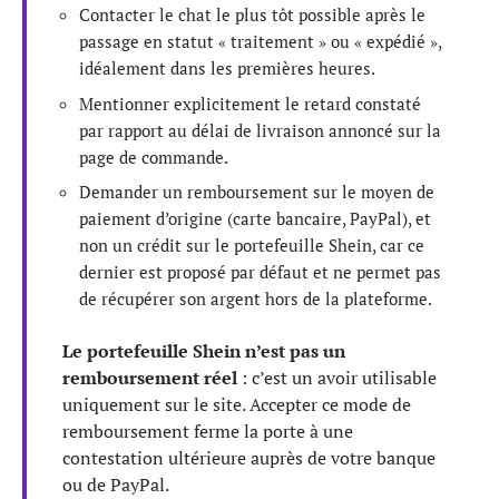
Contacter le chat le plus tôt possible après le
passage en statut « traitement » ou « expédié »,
idéalement dans les premières heures.
Mentionner explicitement le retard constaté
par rapport au délai de livraison annoncé sur la
page de commande.
Demander un remboursement sur le moyen de
paiement d’origine (carte bancaire, PayPal), et
non un crédit sur le portefeuille Shein, car ce
dernier est proposé par défaut et ne permet pas
de récupérer son argent hors de la plateforme.
Le portefeuille Shein n’est pas un
remboursement réel
: c’est un avoir utilisable
uniquement sur le site. Accepter ce mode de
remboursement ferme la porte à une
contestation ultérieure auprès de votre banque
ou de PayPal.