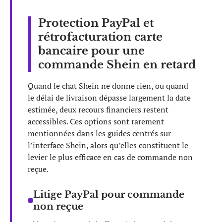
Protection PayPal et
rétrofacturation carte
bancaire pour une
commande Shein en retard
Quand le chat Shein ne donne rien, ou quand
le délai de livraison dépasse largement la date
estimée, deux recours financiers restent
accessibles. Ces options sont rarement
mentionnées dans les guides centrés sur
l’interface Shein, alors qu’elles constituent le
levier le plus efficace en cas de commande non
reçue.
Litige PayPal pour commande
non reçue