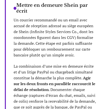
Mettre en demeure Shein par
écrit
Un courrier recommandé ou un email avec
accusé de réception adressé au siège européen
de Shein (Infinite Styles Services Co., dont les
coordonnées figurent dans les CGV) formalise
la demande. Cette étape est parfois suffisante
pour débloquer un remboursement sur carte
bancaire plutôt qu’un simple avoir.
La combinaison d’une mise en demeure écrite
et d’un litige PayPal ou chargeback simultané
constitue la démarche la plus complète.
Agir
sur les deux fronts en parallèle raccourcit le
délai de résolution
. Documenter chaque
échange (captures d’écran du chat, emails, suivi
de colis) renforce la recevabilité de la demande,
que ce soit auprès de la banque, de PayPal ou