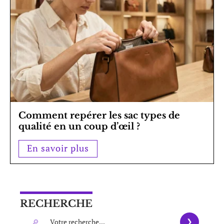
Comment repérer les sac types de
qualité en un coup d’œil ?
En savoir plus
RECHERCHE