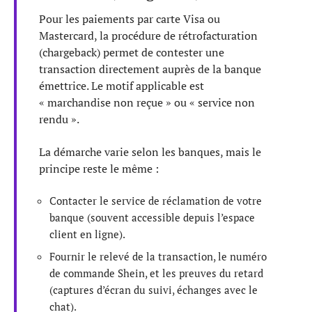
Pour les paiements par carte Visa ou
Mastercard, la procédure de rétrofacturation
(chargeback) permet de contester une
transaction directement auprès de la banque
émettrice. Le motif applicable est
« marchandise non reçue » ou « service non
rendu ».
La démarche varie selon les banques, mais le
principe reste le même :
Contacter le service de réclamation de votre
banque (souvent accessible depuis l’espace
client en ligne).
Fournir le relevé de la transaction, le numéro
de commande Shein, et les preuves du retard
(captures d’écran du suivi, échanges avec le
chat).