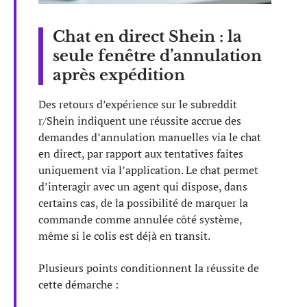
Chat en direct Shein : la
seule fenêtre d’annulation
après expédition
Des retours d’expérience sur le subreddit
r/Shein indiquent une réussite accrue des
demandes d’annulation manuelles via le chat
en direct, par rapport aux tentatives faites
uniquement via l’application. Le chat permet
d’interagir avec un agent qui dispose, dans
certains cas, de la possibilité de marquer la
commande comme annulée côté système,
même si le colis est déjà en transit.
Plusieurs points conditionnent la réussite de
cette démarche :