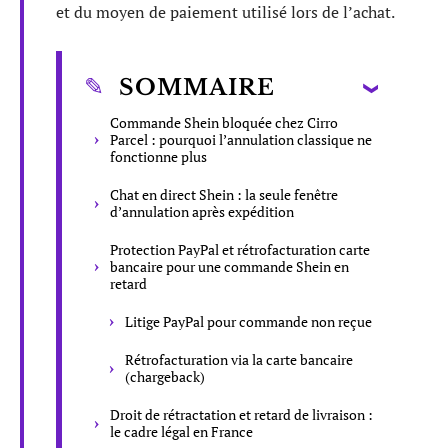
et du moyen de paiement utilisé lors de l’achat.
SOMMAIRE
Commande Shein bloquée chez Cirro
Parcel : pourquoi l’annulation classique ne
fonctionne plus
Chat en direct Shein : la seule fenêtre
d’annulation après expédition
Protection PayPal et rétrofacturation carte
bancaire pour une commande Shein en
retard
Litige PayPal pour commande non reçue
Rétrofacturation via la carte bancaire
(chargeback)
Droit de rétractation et retard de livraison :
le cadre légal en France