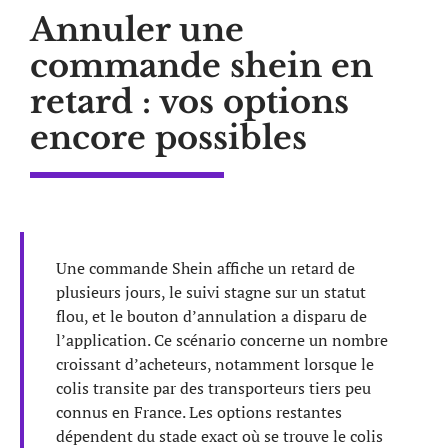
Annuler une
commande shein en
retard : vos options
encore possibles
Une commande Shein affiche un retard de
plusieurs jours, le suivi stagne sur un statut
flou, et le bouton d’annulation a disparu de
l’application. Ce scénario concerne un nombre
croissant d’acheteurs, notamment lorsque le
colis transite par des transporteurs tiers peu
connus en France. Les options restantes
dépendent du stade exact où se trouve le colis