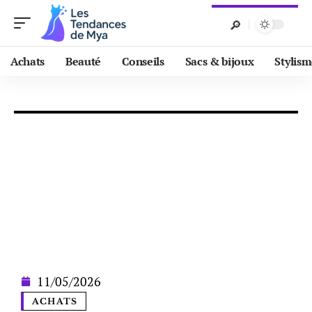
Achats
Beauté
Conseils
Sacs & bijoux
Stylis
11/05/2026
ACHATS