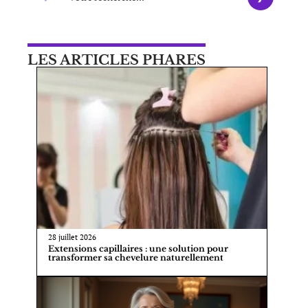
LES ARTICLES PHARES
28 juillet 2026
Extensions capillaires : une solution pour
transformer sa chevelure naturellement