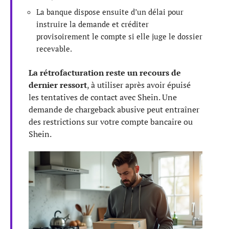
La banque dispose ensuite d’un délai pour
instruire la demande et créditer
provisoirement le compte si elle juge le dossier
recevable.
La rétrofacturation reste un recours de
dernier ressort
, à utiliser après avoir épuisé
les tentatives de contact avec Shein. Une
demande de chargeback abusive peut entraîner
des restrictions sur votre compte bancaire ou
Shein.