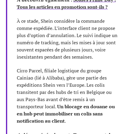
Tous les articles en promotion sont-ils ?
À ce stade, Shein considère la commande
comme expédiée. L’interface client ne propose
plus d’option d’annulation. Le suivi indique un
numéro de tracking, mais les mises à jour sont
souvent espacées de plusieurs jours, voire
inexistantes pendant des semaines.
Cirro Parcel, filiale logistique du groupe
Cainiao (lié à Alibaba), gère une partie des
expéditions Shein vers l’Europe. Les colis
transitent par des hubs de tri en Belgique ou
aux Pays-Bas avant d’être remis à un
transporteur local.
Un blocage en douane ou
en hub peut immobiliser un colis sans
notification au client
.