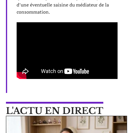
d’une éventuelle saisine du médiateur de la
consommation.
L'ACTU EN DIRECT