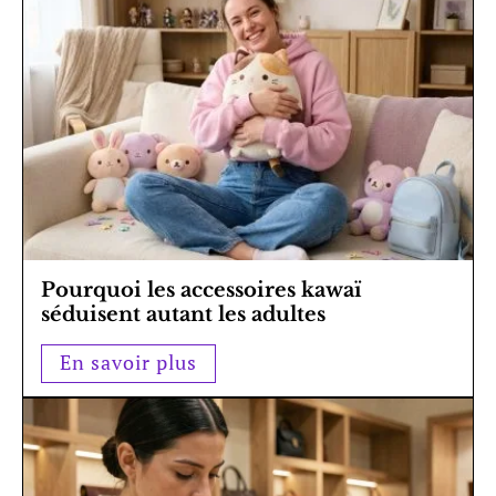
Pourquoi les accessoires kawaï
séduisent autant les adultes
En savoir plus