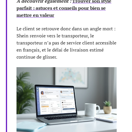
A découvrir également :
Trouver son style
parfait : astuces et conseils pour bien se
mettre en valeur
Le client se retrouve donc dans un angle mort :
Shein renvoie vers le transporteur, le
transporteur n’a pas de service client accessible
en français, et le délai de livraison estimé
continue de glisser.