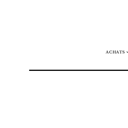
ACHATS