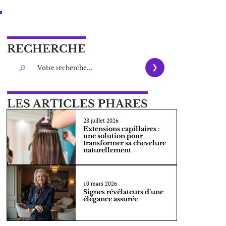
RECHERCHE
LES ARTICLES PHARES
28 juillet 2026
Extensions capillaires :
une solution pour
transformer sa chevelure
naturellement
10 mars 2026
Signes révélateurs d’une
élégance assurée