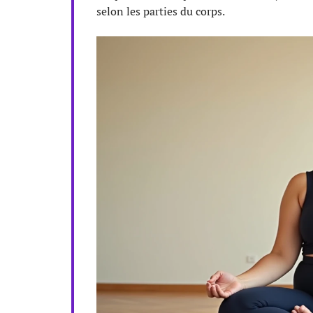
selon les parties du corps.