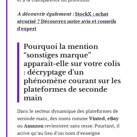
A découvrir également :
StockX : achat
sécurisé ? Découvrez notre avis et conseils
d'expert
Pourquoi la mention
“sonstiges marque”
apparaît-elle sur votre colis
: décryptage d’un
phénomène courant sur les
plateformes de seconde
main
Dans le secteur dynamique des plateformes de
seconde main, des noms comme
Vinted
,
eBay
ou
Amazon
reviennent sans cesse. Pourtant, il
arrive qu’au lieu d’un nom d’enseigne