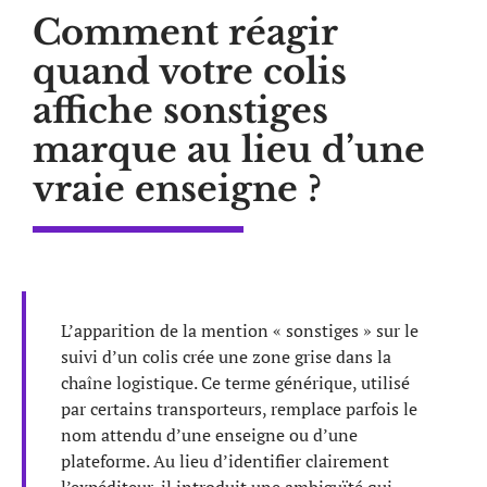
Comment réagir
quand votre colis
affiche sonstiges
marque au lieu d’une
vraie enseigne ?
L’apparition de la mention « sonstiges » sur le
suivi d’un colis crée une zone grise dans la
chaîne logistique. Ce terme générique, utilisé
par certains transporteurs, remplace parfois le
nom attendu d’une enseigne ou d’une
plateforme. Au lieu d’identifier clairement