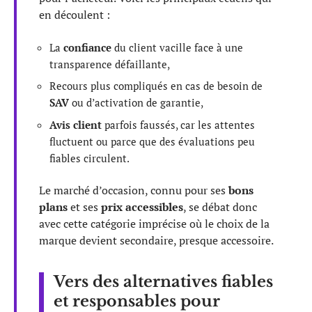
en découlent :
La
confiance
du client vacille face à une
transparence défaillante,
Recours plus compliqués en cas de besoin de
SAV
ou d’activation de garantie,
Avis client
parfois faussés, car les attentes
fluctuent ou parce que des évaluations peu
fiables circulent.
Le marché d’occasion, connu pour ses
bons
plans
et ses
prix accessibles
, se débat donc
avec cette catégorie imprécise où le choix de la
marque devient secondaire, presque accessoire.
Vers des alternatives fiables
et responsables pour