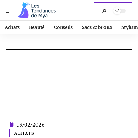
Achats
Beauté
Conseils
Sacs & bijoux
Stylis
19/02/2026
ACHATS