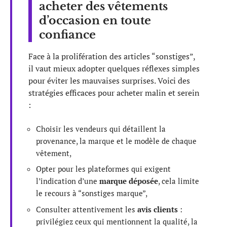
acheter des vêtements
d’occasion en toute
confiance
Face à la prolifération des articles “sonstiges”,
il vaut mieux adopter quelques réflexes simples
pour éviter les mauvaises surprises. Voici des
stratégies efficaces pour acheter malin et serein
:
Choisir les vendeurs qui détaillent la
provenance, la marque et le modèle de chaque
vêtement,
Opter pour les plateformes qui exigent
l’indication d’une
marque déposée
, cela limite
le recours à “sonstiges marque”,
Consulter attentivement les
avis clients
:
privilégiez ceux qui mentionnent la qualité, la