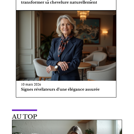
transformer sa chevelure naturellement
10 mars 2026
Signes révélateurs d’une élégance assurée
AU TOP