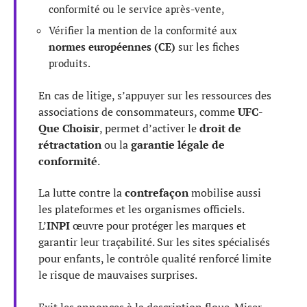
conformité ou le service après-vente,
Vérifier la mention de la conformité aux
normes européennes (CE)
sur les fiches
produits.
En cas de litige, s’appuyer sur les ressources des
associations de consommateurs, comme
UFC-
Que Choisir
, permet d’activer le
droit de
rétractation
ou la
garantie légale de
conformité
.
La lutte contre la
contrefaçon
mobilise aussi
les plateformes et les organismes officiels.
L’
INPI
œuvre pour protéger les marques et
garantir leur traçabilité. Sur les sites spécialisés
pour enfants, le contrôle qualité renforcé limite
le risque de mauvaises surprises.
Exit les annonces à la description floue. Miser