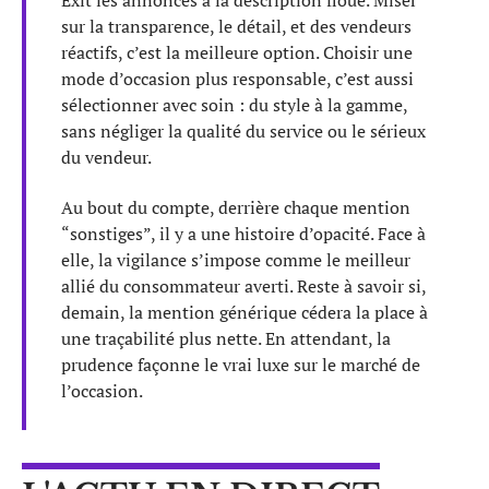
sur la transparence, le détail, et des vendeurs
réactifs, c’est la meilleure option. Choisir une
mode d’occasion plus responsable, c’est aussi
sélectionner avec soin : du style à la gamme,
sans négliger la qualité du service ou le sérieux
du vendeur.
Au bout du compte, derrière chaque mention
“sonstiges”, il y a une histoire d’opacité. Face à
elle, la vigilance s’impose comme le meilleur
allié du consommateur averti. Reste à savoir si,
demain, la mention générique cédera la place à
une traçabilité plus nette. En attendant, la
prudence façonne le vrai luxe sur le marché de
l’occasion.