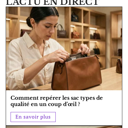
L'ACTU EN DIRECT
Comment repérer les sac types de
qualité en un coup d’œil ?
En savoir plus