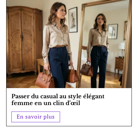
Passer du casual au style élégant
femme en un clin d’œil
En savoir plus