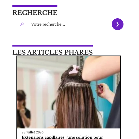
RECHERCHE
LES ARTICLES PHARES
28 juillet 2026
Extensions capillaires : une solution pour