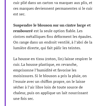
cuir plié dans un carton va marquer aux plis, et
ces marques deviennent permanentes si le cuir
est sec.
Suspendre le blouson sur un cintre large et
rembourré
est la seule option fiable. Les
cintres métalliques fins déforment les épaules.
On range dans un endroit ventilé, à l’abri de la
lumière directe, qui fait pâlir les teintes.
La housse en tissu (coton, lin) laisse respirer le
cuir. La housse plastique, en revanche,
emprisonne l’humidité et favorise les
moisissures. Si le blouson a pris la pluie, on
l’essuie avec un chiffon propre, on le laisse
sécher à l’air libre loin de toute source de
chaleur, puis on applique un lait nourrissant
une fois sec.