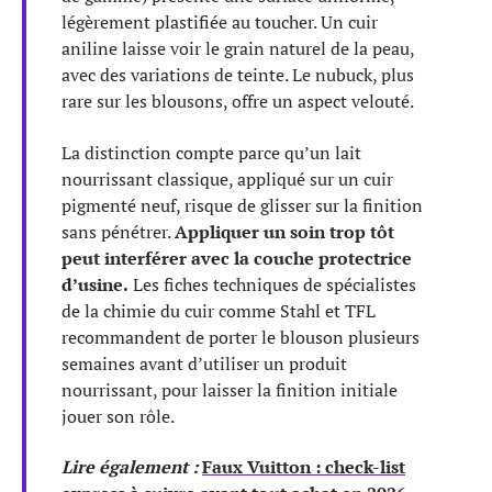
légèrement plastifiée au toucher. Un cuir
aniline laisse voir le grain naturel de la peau,
avec des variations de teinte. Le nubuck, plus
rare sur les blousons, offre un aspect velouté.
La distinction compte parce qu’un lait
nourrissant classique, appliqué sur un cuir
pigmenté neuf, risque de glisser sur la finition
sans pénétrer.
Appliquer un soin trop tôt
peut interférer avec la couche protectrice
d’usine.
Les fiches techniques de spécialistes
de la chimie du cuir comme Stahl et TFL
recommandent de porter le blouson plusieurs
semaines avant d’utiliser un produit
nourrissant, pour laisser la finition initiale
jouer son rôle.
Lire également :
Faux Vuitton : check-list