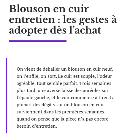
Blouson en cuir
entretien : les gestes à
adopter dès l’achat
On vient de déballer un blouson en cuir neuf,
on l’enfile, on sort. Le cuir est souple, l’odeur
agréable, tout semble parfait. Trois semaines
plus tard, une averse laisse des auréoles sur
l’épaule gauche, et le cuir commence à tirer. La
plupart des dégâts sur un blouson en cuir
surviennent dans les premières semaines,
quand on pense que la pièce n’a pas encore
besoin d’entretien.