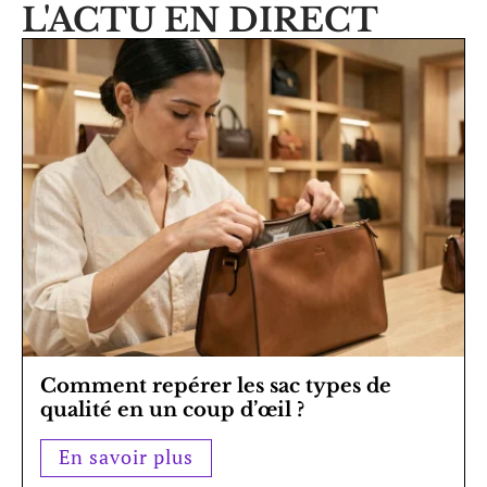
L'ACTU EN DIRECT
Comment repérer les sac types de
qualité en un coup d’œil ?
En savoir plus