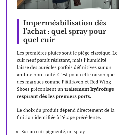
Imperméabilisation dès
l’achat : quel spray pour
quel cuir
Les premières pluies sont le piège classique. Le
cuir neuf paraît résistant, mais l’humidité
laisse des auréoles parfois définitives sur un
aniline non traité. C’est pour cette raison que
des marques comme Fjällräven et Red Wing
Shoes préconisent un
traitement hydrofuge
respirant dès les premiers ports
.
Le choix du produit dépend directement de la
finition identifiée à l’étape précédente.
Sur un cuir pigmenté, un spray