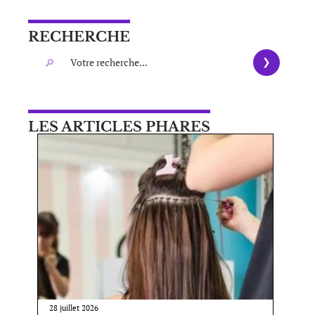
RECHERCHE
LES ARTICLES PHARES
28 juillet 2026