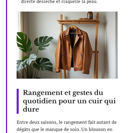
directe dessèche et craquelle la peau.
Rangement et gestes du
quotidien pour un cuir qui
dure
Entre deux saisons, le rangement fait autant de
dégâts que le manque de soin. Un blouson en