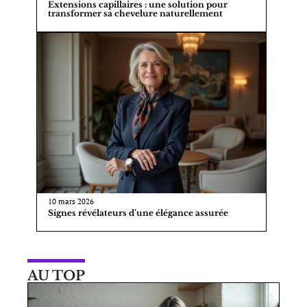
Extensions capillaires : une solution pour
transformer sa chevelure naturellement
10 mars 2026
Signes révélateurs d’une élégance assurée
AU TOP