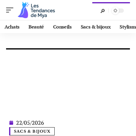
Achats
Beauté
Conseils
Sacs & bijoux
Stylis
22/05/2026
SACS & BIJOUX