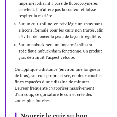
imperméabilisant à base de fluoropolymères
convient. Il n’altère pas la couleur et laisse
respirer la matière.
Sur un cuir aniline, on privilégie un spray sans
silicone, formulé pour les cuirs non traités, afin
d’éviter de foncer la peau de façon irrégulière.
Sur un nubuck, seul un imperméabilisant
spécifique nubuck/daim fonctionne. Un produit
gras détruirait l’aspect velouté.
On applique à distance (environ une longueur
de bras), sur cuir propre et sec, en deux couches
fines espacées d’une dizaine de minutes.
L’erreur fréquente : vaporiser massivement
d’un coup, ce qui sature le cuir et crée des
zones plus foncées.
Nourrir le cuir au bon