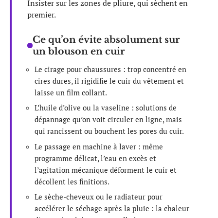
Insister sur les zones de pliure, qui sèchent en
premier.
Ce qu’on évite absolument sur
un blouson en cuir
Le cirage pour chaussures : trop concentré en
cires dures, il rigidifie le cuir du vêtement et
laisse un film collant.
L’huile d’olive ou la vaseline : solutions de
dépannage qu’on voit circuler en ligne, mais
qui rancissent ou bouchent les pores du cuir.
Le passage en machine à laver : même
programme délicat, l’eau en excès et
l’agitation mécanique déforment le cuir et
décollent les finitions.
Le sèche-cheveux ou le radiateur pour
accélérer le séchage après la pluie : la chaleur