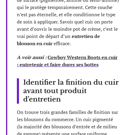
qui le protège temporairement. Cette couche
n’est pas éternelle, et elle conditionne le type
de soin à appliquer. Savoir quel cuir on porte
avant d’ouvrir le moindre pot de crème, c’est le
vrai point de départ d’un
entretien de
blouson en cuir
efficace.
A voir aussi :
Cowboy Western Boots en cuir
: entretenir et faire durer ses bottes
Identifier la finition du cuir
avant tout produit
d’entretien
On trouve trois grandes familles de finition sur
les blousons du commerce. Un cuir pigmenté
(la majorité des blousons d’entrée et de milieu
de gamme) présente une surface uniforme,