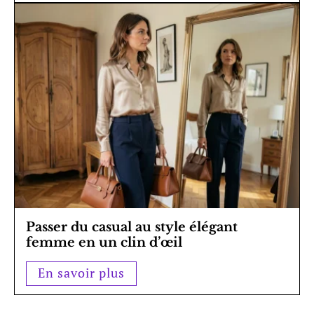
Passer du casual au style élégant
femme en un clin d’œil
En savoir plus