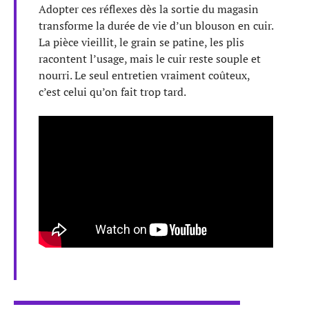
Adopter ces réflexes dès la sortie du magasin
transforme la durée de vie d’un blouson en cuir.
La pièce vieillit, le grain se patine, les plis
racontent l’usage, mais le cuir reste souple et
nourri. Le seul entretien vraiment coûteux,
c’est celui qu’on fait trop tard.