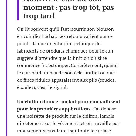
moment : pas trop tôt, pas
trop tard
On lit souvent qu’il faut nourrir son blouson
en cuir dès l’achat. Les retours varient sur ce
point : la documentation technique de
fabricants de produits chimiques pour le cuir
suggère d’attendre que la finition d’usine
commence à s’estomper. Concrètement, quand
le cuir perd un peu de son éclat initial ou que
de fines ridules apparaissent aux plis (coudes,
épaules), c’est le signal.
Un chiffon doux et un lait pour cuir suffisent
pour les premières applications.
On dépose
une noisette de produit sur le chiffon, jamais
directement sur le vêtement, et on travaille par
mouvements circulaires sur toute la surface.