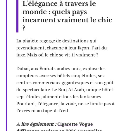
L’élégance à travers le
monde : quels pays
incarnent vraiment le chic
?
La planète regorge de destinations qui
revendiquent, chacune à leur façon, l’art du
luxe. Mais où le chic se vit-il vraiment ?
Dubaï, aux Émirats arabes unis, explose les
compteurs avec ses hôtels cinq étoiles, ses
centres commerciaux gigantesques et son goût
du spectaculaire. Le Burj Al Arab, unique hôtel
sept étoiles, alimente tous les fantasmes.
Pourtant, l’élégance, la vraie, ne se limite pas à
l’excès ni au tape-à-l’œil.
A lire également :
Cigarette Vogue