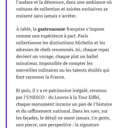
l’audace et la démesure, dans une ambiance où
voitures de collection et soirées exclusives se
croisent sans jamais s’arrêter.
À table, la
gastronomie
française s’impose
comme une expérience à part. Paris
collectionne les distinctions Michelin et les
adresses de chefs renommés. Ici, chaque repas
devient un voyage, chaque plat un ballet
minutieux. Impossible de compter les
merveilles culinaires ou les talents étoilés qui
font rayonner la France.
Et puis, il y a ce patrimoine inégalé, reconnu
par l’UNESCO : du Louvre à la Tour Eiffel,
chaque monument incarne un pan de l’histoire
et du raffinement national. Dans les rues, sur
les façades, le détail ne ment jamais. Un geste,
une pierre, une perspective : la signature