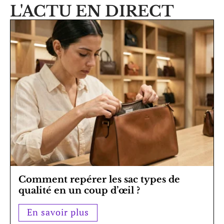
L'ACTU EN DIRECT
Comment repérer les sac types de
qualité en un coup d’œil ?
En savoir plus