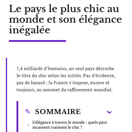
Le pays le plus chic au
monde et son élégance
inégalée
7,4 milliards d’humains, un seul pays décroche
le titre du chic selon les initiés. Pas d’évidence,
pas de hasard : la France s’impose, encore et
toujours, au sommet du raffinement mondial.
SOMMAIRE
L’élégance à travers le monde : quels pays
incarnent vraiment le chic ?