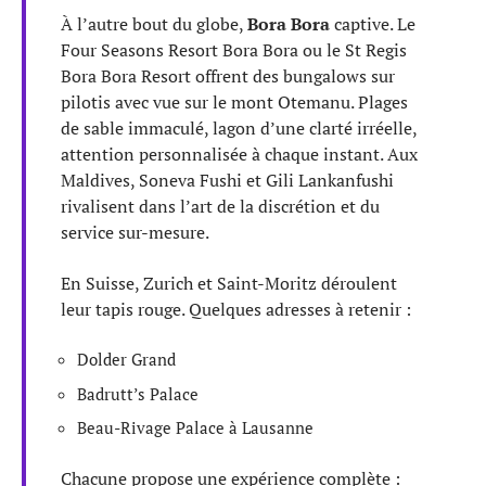
À l’autre bout du globe,
Bora Bora
captive. Le
Four Seasons Resort Bora Bora ou le St Regis
Bora Bora Resort offrent des bungalows sur
pilotis avec vue sur le mont Otemanu. Plages
de sable immaculé, lagon d’une clarté irréelle,
attention personnalisée à chaque instant. Aux
Maldives, Soneva Fushi et Gili Lankanfushi
rivalisent dans l’art de la discrétion et du
service sur-mesure.
En Suisse, Zurich et Saint-Moritz déroulent
leur tapis rouge. Quelques adresses à retenir :
Dolder Grand
Badrutt’s Palace
Beau-Rivage Palace à Lausanne
Chacune propose une expérience complète :