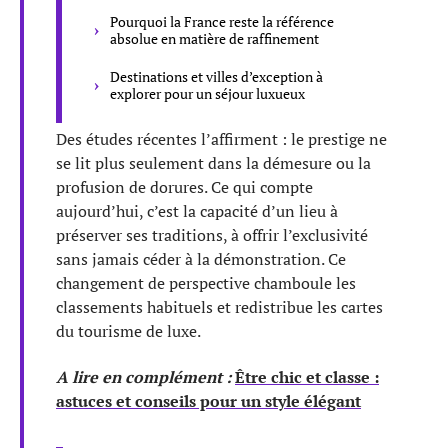
Pourquoi la France reste la référence
absolue en matière de raffinement
Destinations et villes d’exception à
explorer pour un séjour luxueux
Des études récentes l’affirment : le prestige ne
se lit plus seulement dans la démesure ou la
profusion de dorures. Ce qui compte
aujourd’hui, c’est la capacité d’un lieu à
préserver ses traditions, à offrir l’exclusivité
sans jamais céder à la démonstration. Ce
changement de perspective chamboule les
classements habituels et redistribue les cartes
du tourisme de luxe.
A lire en complément :
Être chic et classe :
astuces et conseils pour un style élégant