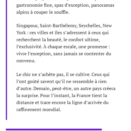
gastronomie fine, spas d’exception, panoramas
alpins à couper le souffle.
Singapour, Saint-Barthélemy, Seychelles, New
York : ces villes et îles s’adressent à ceux qui
recherchent la beauté, le confort ultime,
l’exclusivité. À chaque escale, une promesse :
vivre l’exception, sans jamais se contenter du
convenu.
Le chic ne s’achète pas, il se cultive. Ceux qui
l’ont goûté savent qu’il ne ressemble à rien
d’autre. Demain, peut-être, un autre pays créera
la surprise. Pour l’instant, la France tient la
distance et trace encore la ligne d’arrivée du
raffinement mondial.