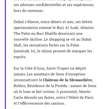
ses adresses confidentielles et ses expériences
hors du commun.
Dubaï s’élance, entre désert et mer, ses hôtels
spectaculaires comme le Burj Al Arab, Atlantis
The Palm ou Burj Khalifa dessinant une
nouvelle skyline. Le shopping se vit au Dubai
Mall, les sensations fortes sur la Palm
Jumeirah. Ici, le séjour promet de marquer les
esprits.
Sur la Côte d’Azur, Saint-Tropez ne déçoit
jamais. Les amateurs de lieux d’exception
reconnaîtront le
Château de la Messardière
,
Byblos, Résidence de la Pinède : autant de lieux
où le luxe se fait intime. À proximité, Monte-
Carlo déroule ses fastes, entre l’Hôtel de Paris
et l’effervescence des casinos.