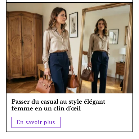
Passer du casual au style élégant
femme en un clin d’œil
En savoir plus