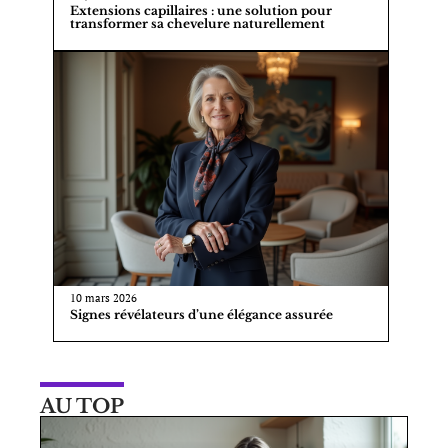
Extensions capillaires : une solution pour
transformer sa chevelure naturellement
10 mars 2026
Signes révélateurs d’une élégance assurée
AU TOP