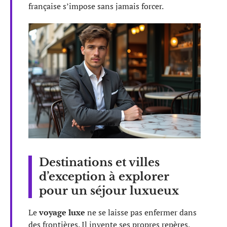
française s’impose sans jamais forcer.
Destinations et villes
d’exception à explorer
pour un séjour luxueux
Le
voyage luxe
ne se laisse pas enfermer dans
des frontières. Il invente ses propres repères,