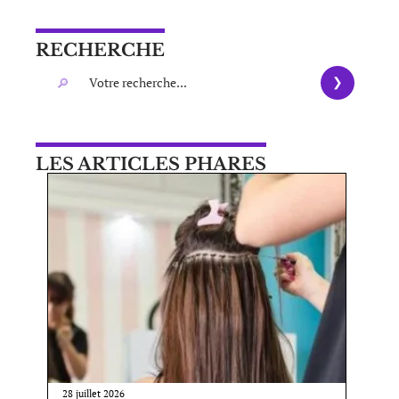
RECHERCHE
LES ARTICLES PHARES
28 juillet 2026