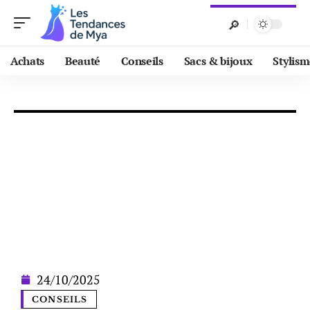
Achats
Beauté
Conseils
Sacs & bijoux
Stylis
24/10/2025
CONSEILS