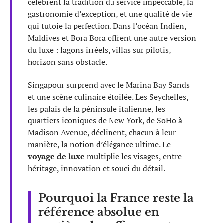
célèbrent la tradition du service impeccable, la
gastronomie d’exception, et une qualité de vie
qui tutoie la perfection. Dans l’océan Indien,
Maldives et Bora Bora offrent une autre version
du luxe : lagons irréels, villas sur pilotis,
horizon sans obstacle.
Singapour surprend avec le Marina Bay Sands
et une scène culinaire étoilée. Les Seychelles,
les palais de la péninsule italienne, les
quartiers iconiques de New York, de SoHo à
Madison Avenue, déclinent, chacun à leur
manière, la notion d’élégance ultime. Le
voyage de luxe
multiplie les visages, entre
héritage, innovation et souci du détail.
Pourquoi la France reste la
référence absolue en