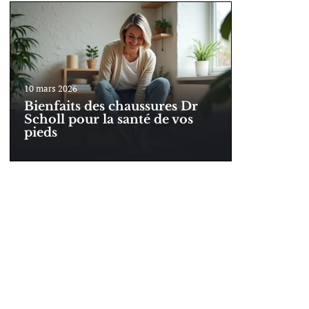
10 mars 2026
Bienfaits des chaussures Dr
Scholl pour la santé de vos
pieds