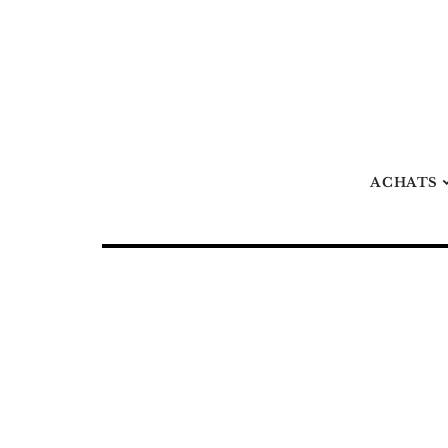
ACHATS