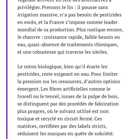
privilégier. Prenons le lin : il pousse sans
irrigation massive, n’a pas besoin de pesticides
en excès, et la France s’impose comme leader
mondial de sa production. Plus rustique encore,
le chanvre : croissance rapide, faible besoin en
eau, quasi-absence de traitements chimiques,
et une robustesse qui traverse les siècles.
Le coton biologique, bien qu’il écarte les
pesticides, reste exigeant en eau. Pour limiter
la pression sur les ressources, d’autres options
émergent. Les fibres artificielles comme le
lyocell ou le tencel, issues de la pulpe de bois,
se distinguent par des procédés de fabrication
plus propres, où le solvant utilisé est non
toxique et recyclé en circuit fermé. Ces
matières, certifiées par des labels stricts,
séduisent les marques en quête de sobriété.