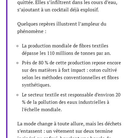
quittée. Elles s’infiltrent dans les cours d’eau,
s’ajoutant à un cocktail déjà explosif.
Quelques repères illustrent l’ampleur du
phénomène :
La production mondiale de fibres textiles
dépasse les 110 millions de tonnes par an.
Près de 80 % de cette production repose encore
sur des matières à fort impact : coton cultivé
selon les méthodes conventionnelles et fibres
synthétiques.
Le secteur textile est responsable d’environ 20
% de la pollution des eaux industrielles à
l’échelle mondiale.
La mode change à toute allure, mais les déchets
s’entassent : un vêtement sur deux termine