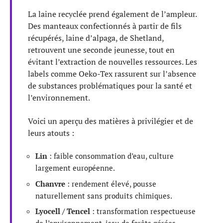
La laine recyclée prend également de l’ampleur.
Des manteaux confectionnés à partir de fils
récupérés, laine d’alpaga, de Shetland,
retrouvent une seconde jeunesse, tout en
évitant l’extraction de nouvelles ressources. Les
labels comme Oeko-Tex rassurent sur l’absence
de substances problématiques pour la santé et
l’environnement.
Voici un aperçu des matières à privilégier et de
leurs atouts :
Lin
: faible consommation d’eau, culture
largement européenne.
Chanvre
: rendement élevé, pousse
naturellement sans produits chimiques.
Lyocell / Tencel
: transformation respectueuse