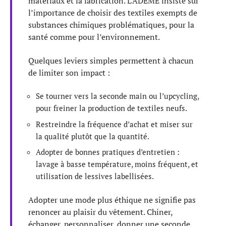
matériaux et la fabrication. L’ADEME insiste sur
l’importance de choisir des textiles exempts de
substances chimiques problématiques, pour la
santé comme pour l’environnement.
Quelques leviers simples permettent à chacun
de limiter son impact :
Se tourner vers la seconde main ou l’upcycling,
pour freiner la production de textiles neufs.
Restreindre la fréquence d’achat et miser sur
la qualité plutôt que la quantité.
Adopter de bonnes pratiques d’entretien :
lavage à basse température, moins fréquent, et
utilisation de lessives labellisées.
Adopter une mode plus éthique ne signifie pas
renoncer au plaisir du vêtement. Chiner,
échanger, personnaliser, donner une seconde