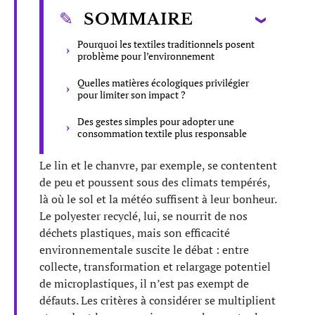
SOMMAIRE
Pourquoi les textiles traditionnels posent
problème pour l’environnement
Quelles matières écologiques privilégier
pour limiter son impact ?
Des gestes simples pour adopter une
consommation textile plus responsable
Le lin et le chanvre, par exemple, se contentent
de peu et poussent sous des climats tempérés,
là où le sol et la météo suffisent à leur bonheur.
Le polyester recyclé, lui, se nourrit de nos
déchets plastiques, mais son efficacité
environnementale suscite le débat : entre
collecte, transformation et relargage potentiel
de microplastiques, il n’est pas exempt de
défauts. Les critères à considérer se multiplient