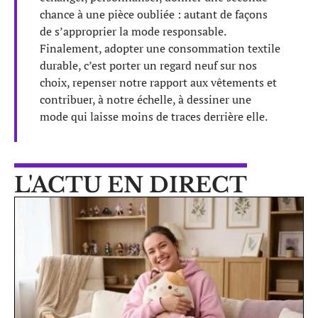
chance à une pièce oubliée : autant de façons
de s’approprier la mode responsable.
Finalement, adopter une consommation textile
durable, c’est porter un regard neuf sur nos
choix, repenser notre rapport aux vêtements et
contribuer, à notre échelle, à dessiner une
mode qui laisse moins de traces derrière elle.
L'ACTU EN DIRECT