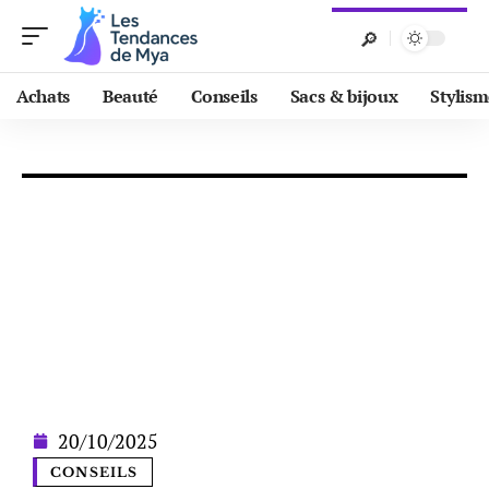
Achats
Beauté
Conseils
Sacs & bijoux
Stylis
20/10/2025
CONSEILS