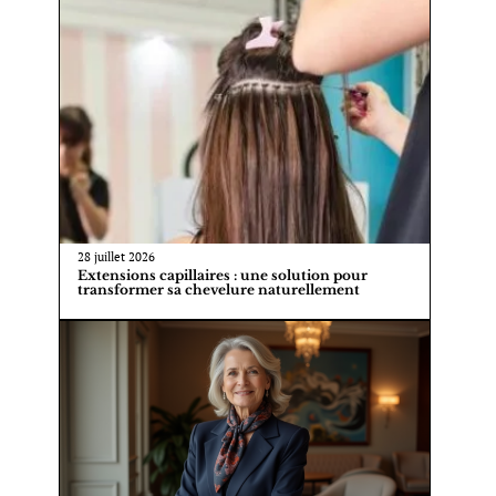
28 juillet 2026
Extensions capillaires : une solution pour
transformer sa chevelure naturellement