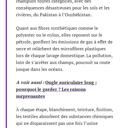
champion toutes catégories, avec des
conséquences désastreuses pour les sols et les
rivières, du Pakistan à l’Ouzbékistan.
Quant aux fibres synthétiques comme le
polyester ou le nylon, elles reposent sur le
pétrole, gonflent les émissions de gaz à effet de
serre et relâchent des microfibres plastiques
lors de chaque lavage domestique. La pollution,
loin de s’arrêter aux champs, poursuit sa route
jusque dans les océans.
A voir aussi :
Ongle auriculaire long :
pourquoi le garder ? Les raisons
surprenantes
À chaque étape, blanchiment, teinture, finition,
les textiles absorbent des substances chimiques
qui ne disparaissent pas une fois l’usine