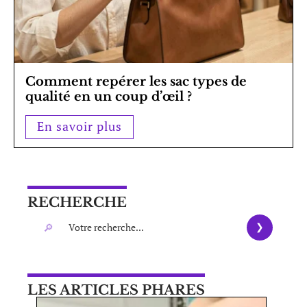
Comment repérer les sac types de
qualité en un coup d’œil ?
En savoir plus
RECHERCHE
LES ARTICLES PHARES