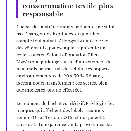
consommation textile plus
responsable
Choisir des matières moins polluantes ne suffit
pas. Changer nos habitudes au quotidien
compte tout autant. Allonger la durée de vie
des vêtements, par exemple, représente un
levier concret. Selon la Fondation Ellen
MacArthur, prolonger la vie d’un vêtement de
neuf mois permettrait de réduire ses impacts
environnementaux de 20 à 30 %. Réparer,
raccommoder, transformer : ces gestes, bien
que modestes, ont un effet réel.
Le moment de l’achat est décisif. Privilégier les
marques qui affichent des labels reconnus
comme Oeko-Tex ou GOTS, et qui jouent la
carte de la transparence sur la provenance des