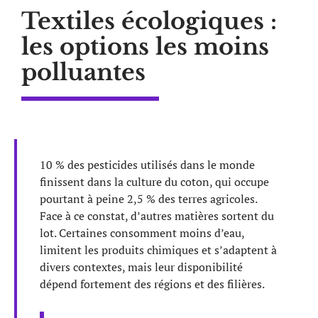
Textiles écologiques :
les options les moins
polluantes
10 % des pesticides utilisés dans le monde
finissent dans la culture du coton, qui occupe
pourtant à peine 2,5 % des terres agricoles.
Face à ce constat, d’autres matières sortent du
lot. Certaines consomment moins d’eau,
limitent les produits chimiques et s’adaptent à
divers contextes, mais leur disponibilité
dépend fortement des régions et des filières.