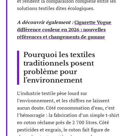
et rendent la comparaison complexe entre les
solutions textiles dites écologiques.
A découvrir également :
Cigarette Vogue
différence couleur en 2026 : nouvelles
références et changements de gamme
Pourquoi les textiles
traditionnels posent
problème pour
l’environnement
L’industrie textile pèse lourd sur
l’environnement, et les chiffres ne laissent
aucun doute. Côté consommation d’eau, c’est
l’hémorragie : la fabrication d’un simple t-shirt
en coton réclame près de 2 700 litres. Côté
pesticides et engrais, le coton fait figure de