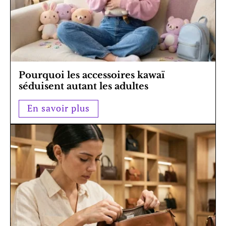
Pourquoi les accessoires kawaï
séduisent autant les adultes
En savoir plus